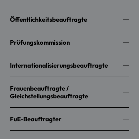
Öffentlichkeitsbeauftragte
Prüfungskommission
Internationalisierungsbeauftragte
Frauenbeauftragte /
Gleichstellungsbeauftragte
FuE-Beauftragter