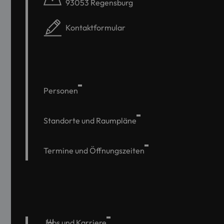
93053 Regensburg
Kontaktformular
Personen
Standorte und Raumpläne
Termine und Öffnungszeiten
Jobs und Karriere