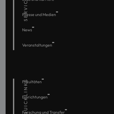
SERVICE
Presse und Medien
News
Veranstaltungen
QUICKLINKS
Fakultäten
Einrichtungen
Forschung und Transfer