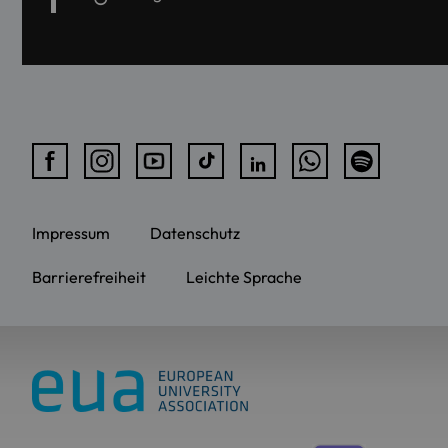
Impressum
Datenschutz
Barrierefreiheit
Leichte Sprache