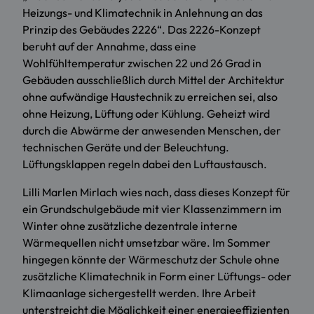
Heizungs- und Klimatechnik in Anlehnung an das
Prinzip des Gebäudes 2226“. Das 2226-Konzept
beruht auf der Annahme, dass eine
Wohlfühltemperatur zwischen 22 und 26 Grad in
Gebäuden ausschließlich durch Mittel der Architektur
ohne aufwändige Haustechnik zu erreichen sei, also
ohne Heizung, Lüftung oder Kühlung. Geheizt wird
durch die Abwärme der anwesenden Menschen, der
technischen Geräte und der Beleuchtung.
Lüftungsklappen regeln dabei den Luftaustausch.
Lilli Marlen Mirlach wies nach, dass dieses Konzept für
ein Grundschulgebäude mit vier Klassenzimmern im
Winter ohne zusätzliche dezentrale interne
Wärmequellen nicht umsetzbar wäre. Im Sommer
hingegen könnte der Wärmeschutz der Schule ohne
zusätzliche Klimatechnik in Form einer Lüftungs- oder
Klimaanlage sichergestellt werden. Ihre Arbeit
unterstreicht die Möglichkeit einer energieeffizienten