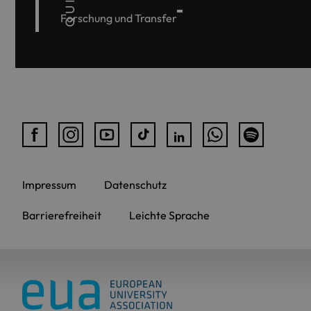
Forschung und Transfer
Impressum
Datenschutz
Barrierefreiheit
Leichte Sprache