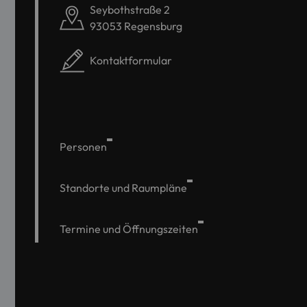
Seybothstraße 2
93053 Regensburg
Kontaktformular
Personen
Standorte und Raumpläne
Termine und Öffnungszeiten