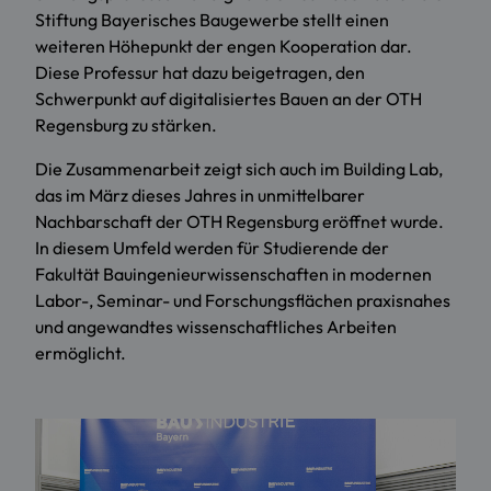
Stiftung Bayerisches Baugewerbe stellt einen
weiteren Höhepunkt der engen Kooperation dar.
Diese Professur hat dazu beigetragen, den
Schwerpunkt auf digitalisiertes Bauen an der OTH
Regensburg zu stärken.
Die Zusammenarbeit zeigt sich auch im Building Lab,
das im März dieses Jahres in unmittelbarer
Nachbarschaft der OTH Regensburg eröffnet wurde.
In diesem Umfeld werden für Studierende der
Fakultät Bauingenieurwissenschaften in modernen
Labor-, Seminar- und Forschungsflächen praxisnahes
und angewandtes wissenschaftliches Arbeiten
ermöglicht.