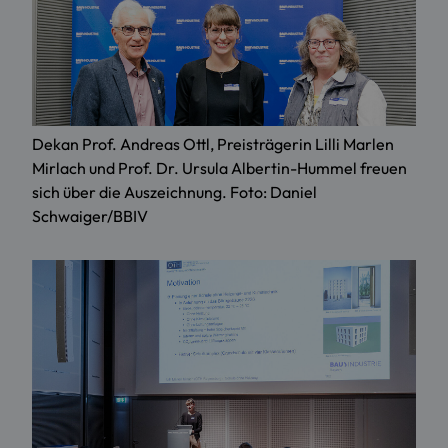
Dekan Prof. Andreas Ottl, Preisträgerin Lilli Marlen
Mirlach und Prof. Dr. Ursula Albertin-Hummel freuen
sich über die Auszeichnung. Foto: Daniel
Schwaiger/BBIV