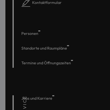
Kontaktformular
Personen
Standorte und Raumpläne
Termine und Öffnungszeiten
SERVICE
Jobs und Karriere