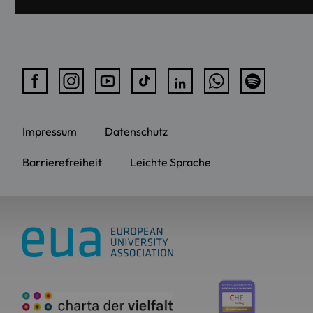
Impressum
Datenschutz
Barrierefreiheit
Leichte Sprache