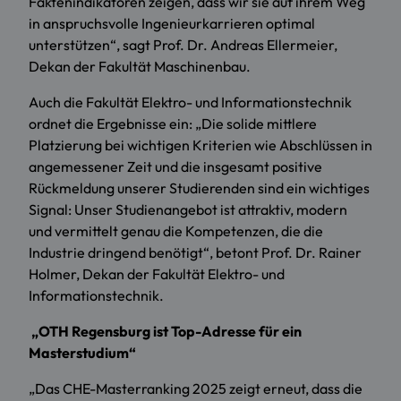
Faktenindikatoren zeigen, dass wir sie auf ihrem Weg
in anspruchsvolle Ingenieurkarrieren optimal
unterstützen“, sagt Prof. Dr. Andreas Ellermeier,
Dekan der Fakultät Maschinenbau.
Auch die Fakultät Elektro- und Informationstechnik
ordnet die Ergebnisse ein: „Die solide mittlere
Platzierung bei wichtigen Kriterien wie Abschlüssen in
angemessener Zeit und die insgesamt positive
Rückmeldung unserer Studierenden sind ein wichtiges
Signal: Unser Studienangebot ist attraktiv, modern
und vermittelt genau die Kompetenzen, die die
Industrie dringend benötigt“, betont Prof. Dr. Rainer
Holmer, Dekan der Fakultät Elektro- und
Informationstechnik.
„OTH Regensburg ist Top-Adresse für ein
Masterstudium“
„Das CHE-Masterranking 2025 zeigt erneut, dass die