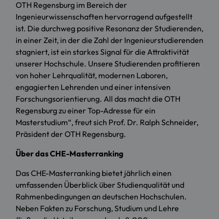
OTH Regensburg im Bereich der
Ingenieurwissenschaften hervorragend aufgestellt
ist. Die durchweg positive Resonanz der Studierenden,
in einer Zeit, in der die Zahl der Ingenieurstudierenden
stagniert, ist ein starkes Signal für die Attraktivität
unserer Hochschule. Unsere Studierenden profitieren
von hoher Lehrqualität, modernen Laboren,
engagierten Lehrenden und einer intensiven
Forschungsorientierung. All das macht die OTH
Regensburg zu einer Top-Adresse für ein
Masterstudium“, freut sich Prof. Dr. Ralph Schneider,
Präsident der OTH Regensburg.
Über das CHE-Masterranking
Das CHE-Masterranking bietet jährlich einen
umfassenden Überblick über Studienqualität und
Rahmenbedingungen an deutschen Hochschulen.
Neben Fakten zu Forschung, Studium und Lehre