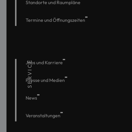
Standorte und Raumpläne
Termine und Öffnungszeiten
SERVICE
Jobs und Karriere
Presse und Medien
News
Veranstaltungen