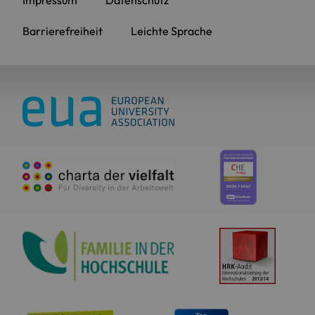
Impressum
Datenschutz
Barrierefreiheit
Leichte Sprache