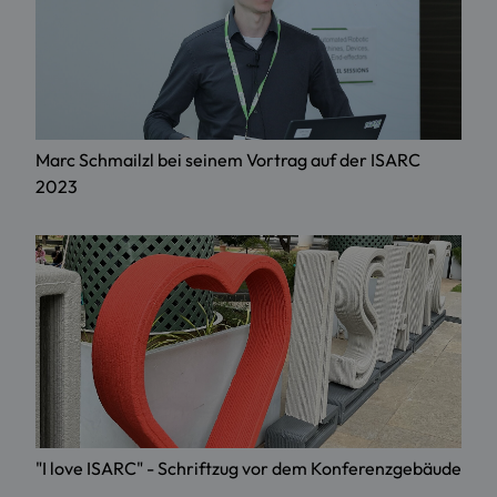
Marc Schmailzl bei seinem Vortrag auf der ISARC
2023
"I love ISARC" - Schriftzug vor dem Konferenzgebäude