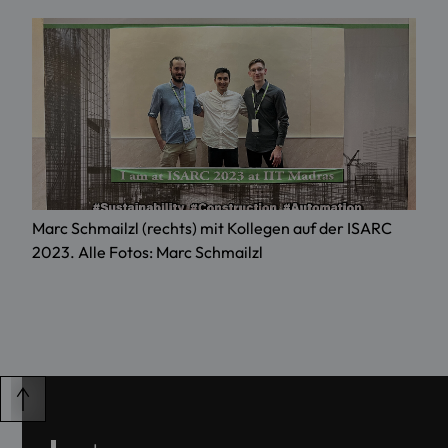
Marc Schmailzl (rechts) mit Kollegen auf der ISARC
2023. Alle Fotos: Marc Schmailzl